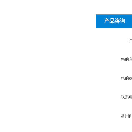
产品咨询
您的
您的
联系
常用