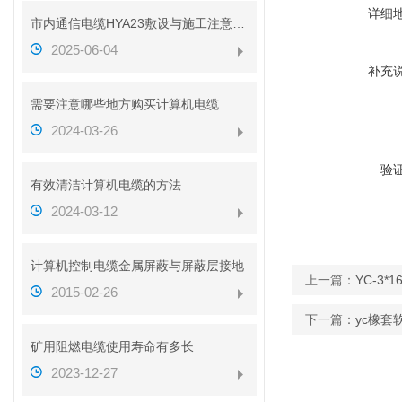
详细
市内通信电缆HYA23敷设与施工注意事项
2025-06-04
补充
需要注意哪些地方购买计算机电缆
2024-03-26
验
有效清洁计算机电缆的方法
2024-03-12
计算机控制电缆金属屏蔽与屏蔽层接地
上一篇：
YC-3*
2015-02-26
下一篇：
yc橡套
矿用阻燃电缆使用寿命有多长
2023-12-27