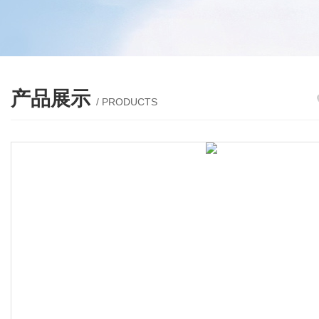
产品展示
/ PRODUCTS