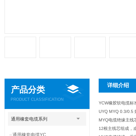
详细介绍
产品分类
PRODUCT CLASSIFICATION
YCW橡胶软电缆标准
UYQ MYQ 0.3
通用橡套电缆系列
MYQ电缆绝缘主线芯
12根主线芯组成，成
通用橡套电缆YC