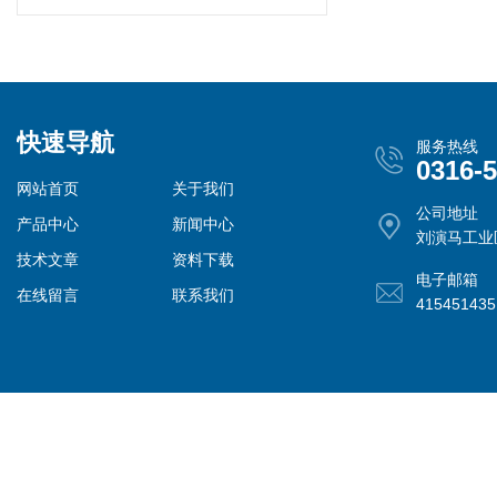
快速导航
服务热线
0316-
网站首页
关于我们
公司地址
产品中心
新闻中心
刘演马工业
技术文章
资料下载
电子邮箱
在线留言
联系我们
41545143