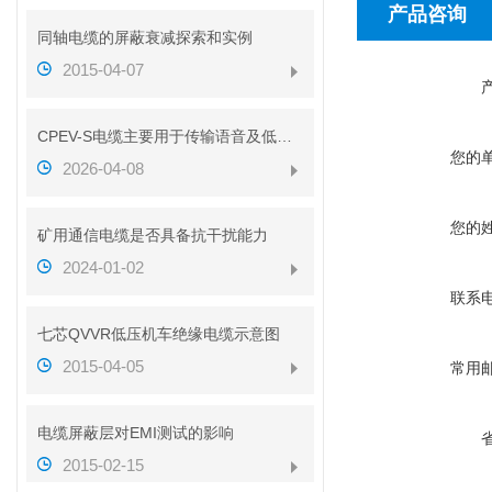
产品咨询
同轴电缆的屏蔽衰减探索和实例
2015-04-07
CPEV-S电缆主要用于传输语音及低速数据信号
您的
2026-04-08
您的
矿用通信电缆是否具备抗干扰能力
2024-01-02
联系
七芯QVVR低压机车绝缘电缆示意图
2015-04-05
常用
电缆屏蔽层对EMI测试的影响
2015-02-15