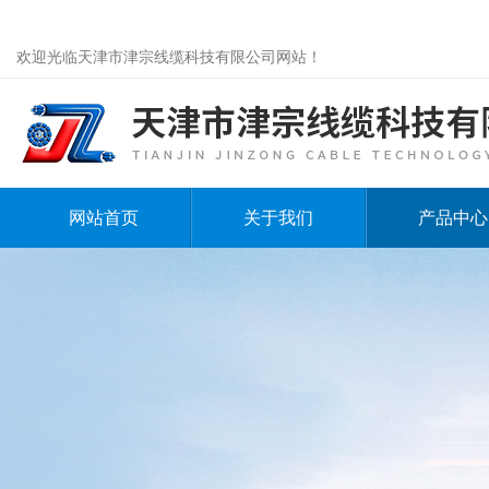
欢迎光临天津市津宗线缆科技有限公司网站！
网站首页
关于我们
产品中心