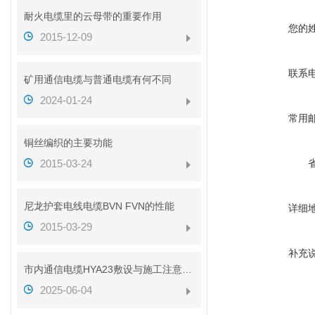
耐火电缆里的云母带的重要作用
您的
2015-12-09
联系
矿用通信电缆与普通电缆有何不同
2024-01-24
常用
铜丝编织的主要功能
2015-03-24
尼龙护套电线电缆BVN FVN的性能
详细
2015-03-29
补充
市内通信电缆HYA23敷设与施工注意事项
2025-06-04