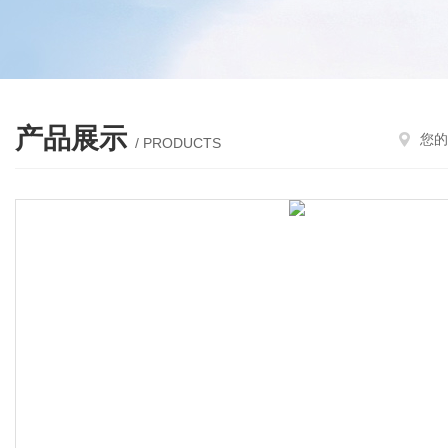
产品展示
您的
/ PRODUCTS