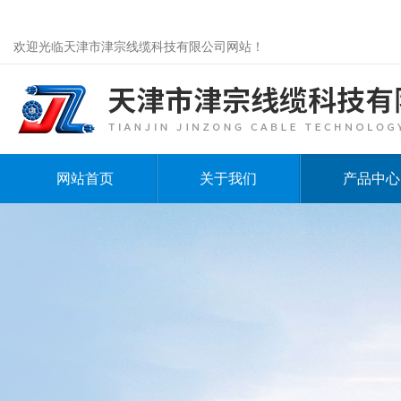
欢迎光临天津市津宗线缆科技有限公司网站！
网站首页
关于我们
产品中心