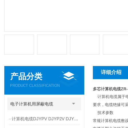
详细介绍
产品分类
PRODUCT CLASSIFICATION
多芯计算机电缆ZR-DJ
计算机电缆属于电
电子计算机用屏蔽电缆
要求，电缆绝缘可
技术参数
计算机电缆DJYPV DJYP2V DJYP3V
常规计算机电缆敷设