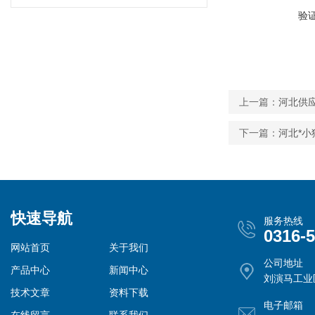
验
上一篇：
河北供应
下一篇：
河北*小
快速导航
服务热线
0316-
网站首页
关于我们
公司地址
产品中心
新闻中心
刘演马工业
技术文章
资料下载
电子邮箱