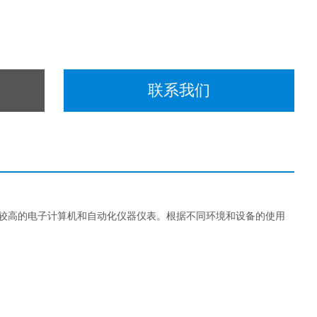
联系我们
求较高的电子计算机和自动化仪器仪表。根据不同环境和设备的使用