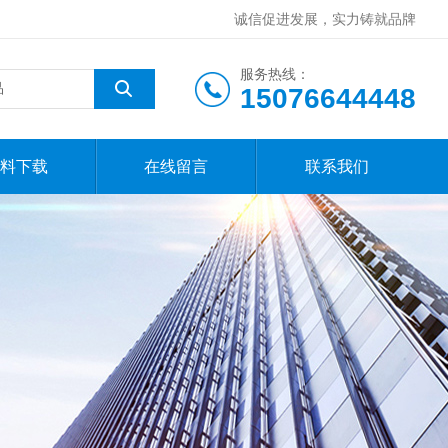
诚信促进发展，实力铸就品牌
服务热线：
15076644448
料下载
在线留言
联系我们