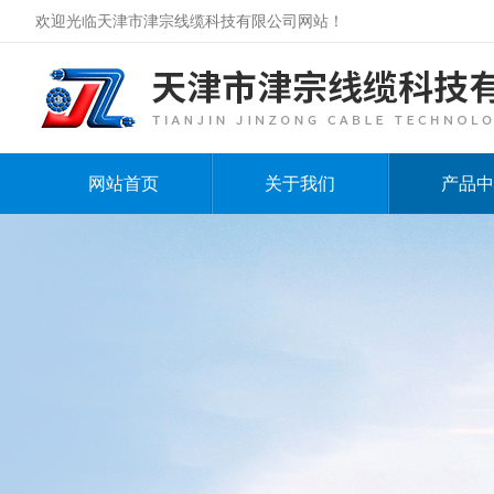
欢迎光临天津市津宗线缆科技有限公司网站！
网站首页
关于我们
产品中