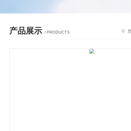
产品展示
/ PRODUCTS