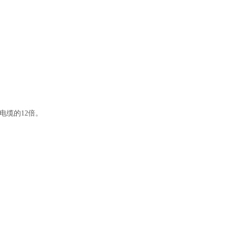
电缆的12倍。