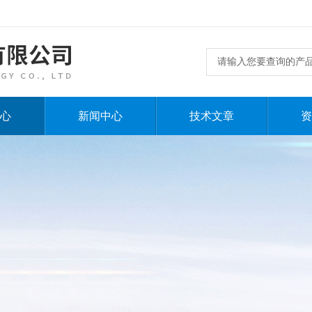
心
新闻中心
技术文章
资