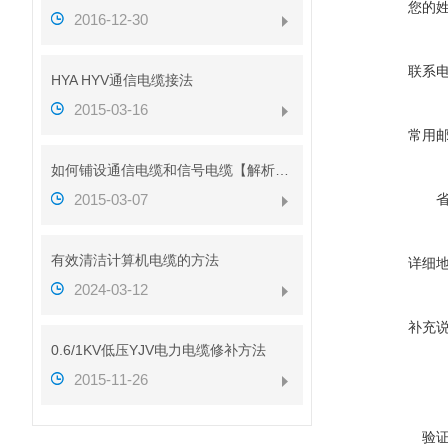
您的
2016-12-30
联系
HYA HYV通信电缆接法
2015-03-16
常用
如何铺设通信电缆和信号电缆【解析图】
2015-03-07
有效清洁计算机电缆的方法
详细
2024-03-12
补充
0.6/1KV低压YJV电力电缆修补方法
2015-11-26
验