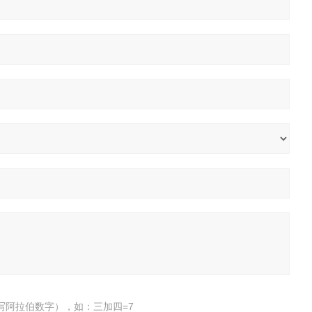
写阿拉伯数字），如：三加四=7