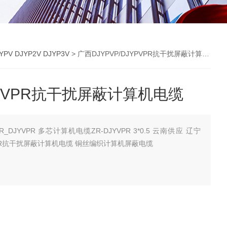
V DJYP2V DJYP3V
> 广西DJYPVP/DJYPVPR抗干扰屏蔽计算机电缆
JYPVPR抗干扰屏蔽计算机电缆
JYVPR 多芯计算机电缆ZR-DJYVPR 3*0.5 云南供应 辽宁
DJYPVPR抗干扰屏蔽计算机电缆 铜丝编织计算机屏蔽电缆