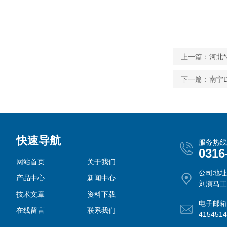
上一篇：
河北*
下一篇：
南宁D
快速导航
服务热线
0316
网站首页
关于我们
公司地址
产品中心
新闻中心
刘演马工
技术文章
资料下载
电子邮箱
在线留言
联系我们
415451