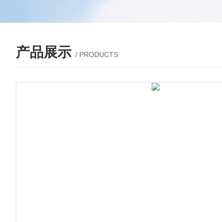
产品展示
/ PRODUCTS