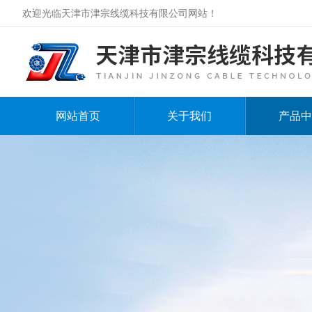
欢迎光临天津市津宗线缆科技有限公司网站！
网站首页
关于我们
产品中