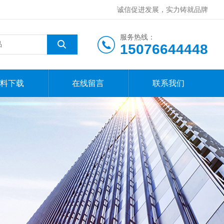
诚信促进发展，实力铸就品牌
服务热线：
15076644448
料下载
在线留言
联系我们