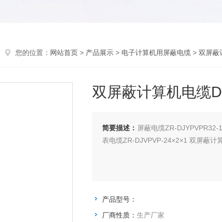
您的位置：
网站首页
>
产品展示
>
电子计算机用屏蔽电缆
>
双屏蔽
双屏蔽计算机电缆DJYPV
简要描述：
屏蔽电缆ZR-DJYPVPR32-1*
表电缆ZR-DJVPVP-24×2×1 双屏蔽计算机电
产品型号：
厂商性质：
生产厂家