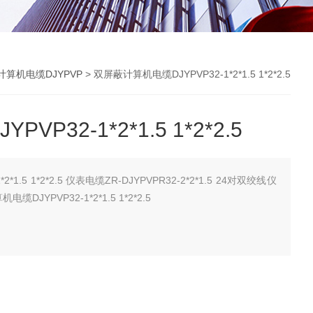
计算机电缆DJYPVP
> 双屏蔽计算机电缆DJYPVP32-1*2*1.5 1*2*2.5
P32-1*2*1.5 1*2*2.5
2*1.5 1*2*2.5 仪表电缆ZR-DJYPVPR32-2*2*1.5 24对双绞线仪
缆DJYPVP32-1*2*1.5 1*2*2.5