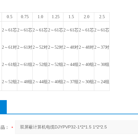
）
0.5
0.75
1.0
1.25
1.5
2.0
2.5
2～61芯
2～61芯
2～61芯
2～61芯
2～61芯
2～61芯
2～61芯
2～61对
2～61对
2～52对
2～52对
2～48对
2～48对
2～37对
2～61组
2～61组
2～52组
2～52组
2～44组
2～40组
2～30组
2～52组
2～48组
2～44组
2～40组
2～37组
2～30组
2～24组
产品：