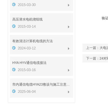
2015-03-30
验
高压潜水电机绕组线
2015-03-14
有效清洁计算机电缆的方法
上一篇：
大电
2024-03-12
下一篇：
24对
HYA HYV通信电缆接法
2015-03-16
市内通信电缆HYA23敷设与施工注意事项
2025-06-04