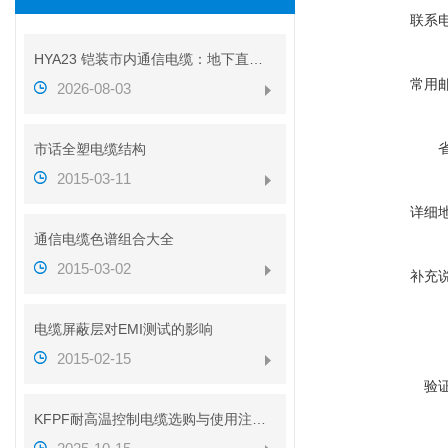
联系
HYA23 铠装市内通信电缆：地下直埋通信传输线缆介绍
常用
2026-08-03
市话全塑电缆结构
2015-03-11
详细
通信电缆色谱组合大全
2015-03-02
补充
电缆屏蔽层对EMI测试的影响
2015-02-15
验
KFPF耐高温控制电缆选购与使用注意事项