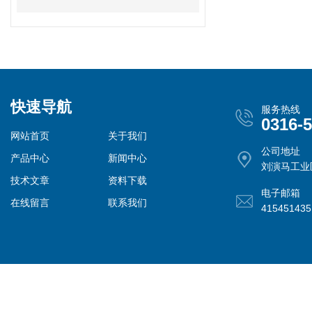
快速导航
服务热线
0316-
网站首页
关于我们
公司地址
产品中心
新闻中心
刘演马工业
技术文章
资料下载
电子邮箱
在线留言
联系我们
41545143