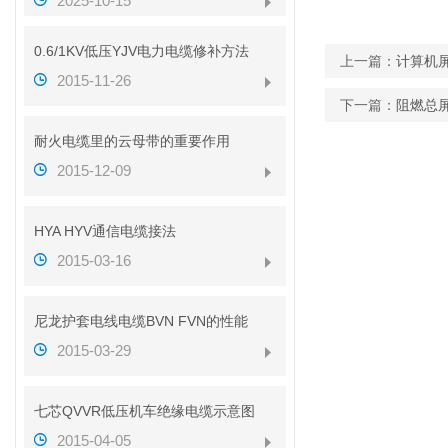
2025-10-15
0.6/1KV低压YJV电力电缆修补方法
上一篇：
计算机屏
2015-11-26
下一篇：
阻燃总屏蔽
耐火电缆里的云母带的重要作用
2015-12-09
HYA HYV通信电缆接法
2015-03-16
尼龙护套电线电缆BVN FVN的性能
2015-03-29
七芯QVVR低压机车绝缘电缆示意图
2015-04-05