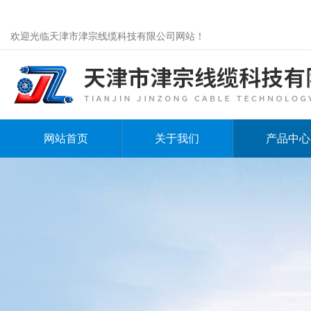
欢迎光临天津市津宗线缆科技有限公司网站！
网站首页
关于我们
产品中心