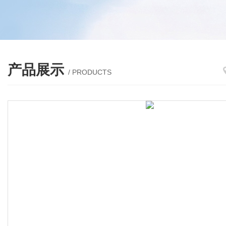
产品展示
/ PRODUCTS