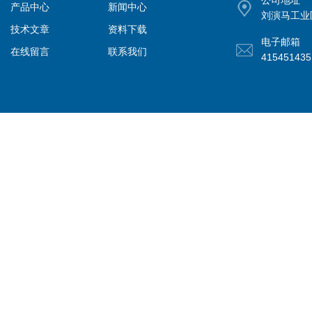
公司地址
产品中心
新闻中心
刘演马工业
技术文章
资料下载
电子邮箱
在线留言
联系我们
41545143