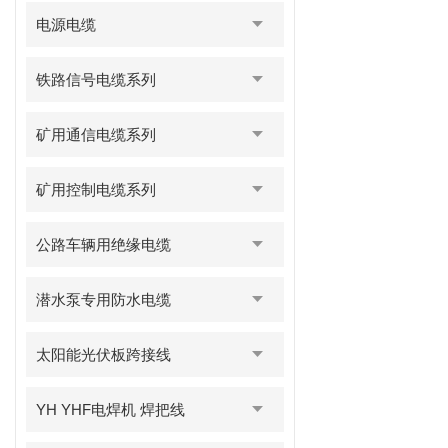
电源电缆
铁路信号电缆系列
矿用通信电缆系列
矿用控制电缆系列
公路车辆用绝缘电缆
潜水泵专用防水电缆
太阳能光伏板跨接线
YH YHF电焊机 焊把线