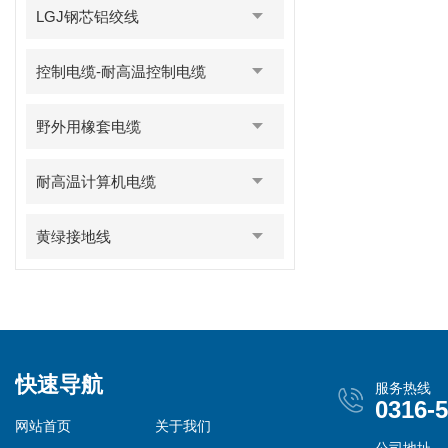
LGJ钢芯铝绞线
控制电缆-耐高温控制电缆
野外用橡套电缆
耐高温计算机电缆
黄绿接地线
快速导航
服务热线
0316-
网站首页
关于我们