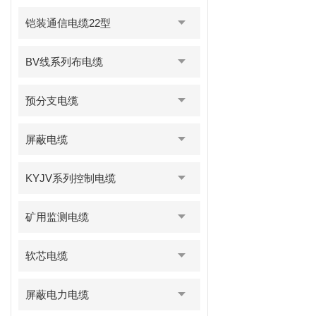
铠装通信电缆22型
BV线系列布电缆
预分支电缆
屏蔽电缆
KYJV系列控制电缆
矿用监测电缆
软芯电缆
屏蔽电力电缆