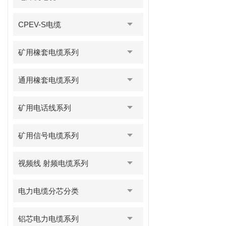
CPEV-S电缆
矿用橡套电缆系列
通用橡套电缆系列
矿用电话线系列
矿用信号电缆系列
视频线 射频电缆系列
电力电缆分芯分类
铝芯电力电缆系列