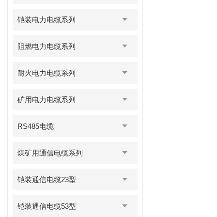
铠装电力电缆系列
阻燃电力电缆系列
耐火电力电缆系列
矿用电力电缆系列
RS485电缆
煤矿用通信电缆系列
铠装通信电缆23型
铠装通信电缆53型