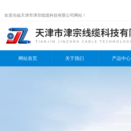
欢迎光临天津市津宗线缆科技有限公司网站！
网站首页
关于我们
产品中心