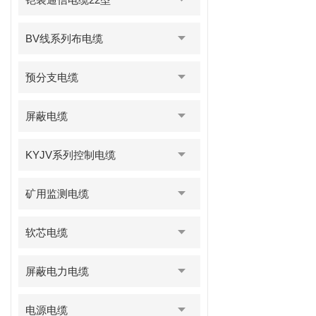
BV线系列布电缆
预分支电缆
屏蔽电缆
KYJV系列控制电缆
矿用监测电缆
软芯电缆
屏蔽电力电缆
电源电缆