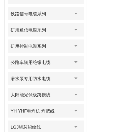
铁路信号电缆系列
矿用通信电缆系列
矿用控制电缆系列
公路车辆用绝缘电缆
潜水泵专用防水电缆
太阳能光伏板跨接线
YH YHF电焊机 焊把线
LGJ钢芯铝绞线