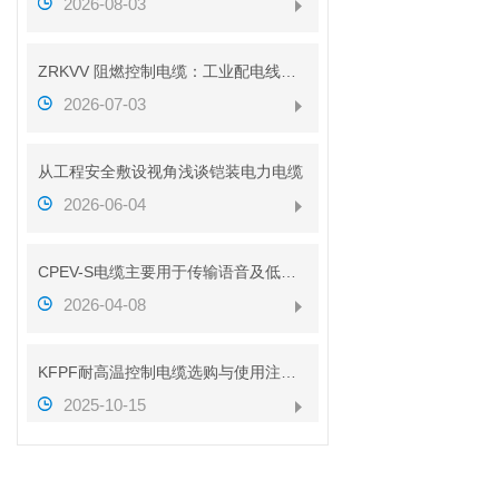
2026-08-03
ZRKVV 阻燃控制电缆：工业配电线路安全传输配套线缆
2026-07-03
从工程安全敷设视角浅谈铠装电力电缆
2026-06-04
CPEV-S电缆主要用于传输语音及低速数据信号
2026-04-08
KFPF耐高温控制电缆选购与使用注意事项
2025-10-15