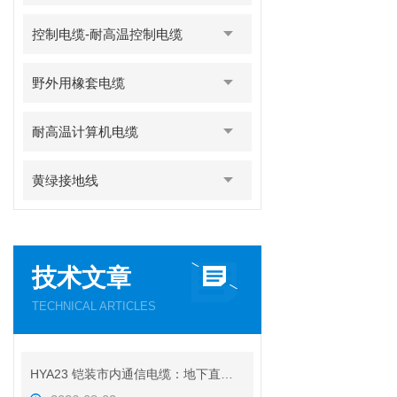
控制电缆-耐高温控制电缆
野外用橡套电缆
耐高温计算机电缆
黄绿接地线
技术文章
TECHNICAL ARTICLES
HYA23 铠装市内通信电缆：地下直埋通信传输线缆介绍