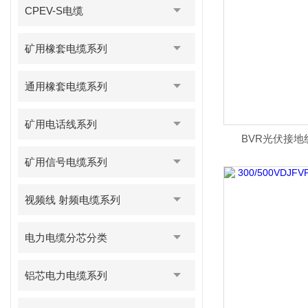
CPEV-S电缆
矿用橡套电缆系列
通用橡套电缆系列
矿用电话线系列
BVR光伏接地线
矿用信号电缆系列
视频线 射频电缆系列
电力电缆分芯分类
铝芯电力电缆系列