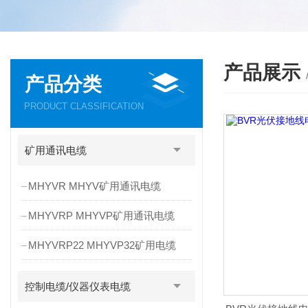
产品展示
产品分类
PRODUCT CLASSIFICATION
矿用通讯电缆
MHYVR MHYV矿用通讯电缆
MHYVRP MHYVP矿用通讯电缆
MHYVRP22 MHYVP32矿用电缆
控制电缆/仪器仪表电缆