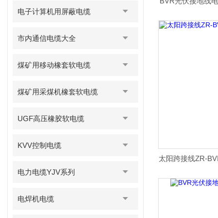
BVR光伏接地线电工
电子计算机用屏蔽电缆
市内通信电缆大全
煤矿用移动橡套软电缆
煤矿用采煤机橡套软电缆
UGF高压橡胶软电缆
KVV控制电缆
太阳跨接线ZR-BV
电力电缆YJV系列
电焊机电缆