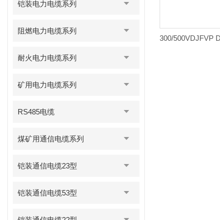
铠装电力电缆系列
阻燃电力电缆系列
耐火电力电缆系列
矿用电力电缆系列
RS485电缆
煤矿用通信电缆系列
铠装通信电缆23型
铠装通信电缆53型
铠装通信电缆22型