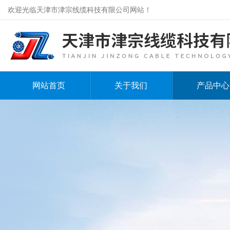
欢迎光临天津市津宗线缆科技有限公司网站！
网站首页
关于我们
产品中心