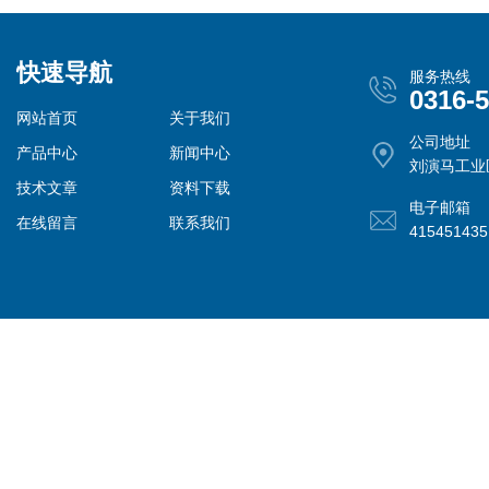
快速导航
服务热线
0316-
网站首页
关于我们
公司地址
产品中心
新闻中心
刘演马工业
技术文章
资料下载
电子邮箱
在线留言
联系我们
41545143