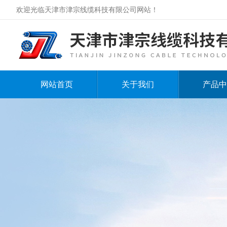
欢迎光临天津市津宗线缆科技有限公司网站！
网站首页
关于我们
产品中