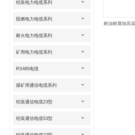
铠装电力电缆系列
阻燃电力电缆系列
耐油耐腐蚀高温线
耐火电力电缆系列
矿用电力电缆系列
RS485电缆
煤矿用通信电缆系列
铠装通信电缆23型
铠装通信电缆53型
铠装通信电缆22型