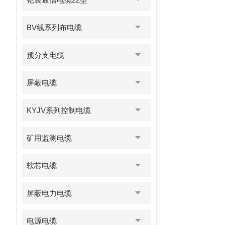
BV线系列布电缆
预分支电缆
屏蔽电缆
KYJV系列控制电缆
矿用监测电缆
软芯电缆
屏蔽电力电缆
电源电缆