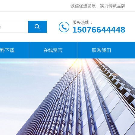
诚信促进发展，实力铸就品牌
服务热线：
15076644448
料下载
在线留言
联系我们