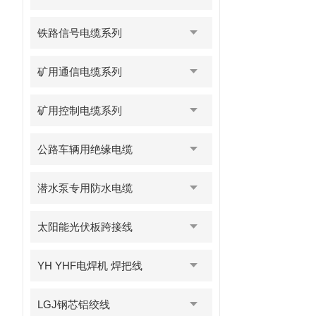
铁路信号电缆系列
矿用通信电缆系列
矿用控制电缆系列
公路车辆用绝缘电缆
潜水泵专用防水电缆
太阳能光伏板跨接线
YH YHF电焊机 焊把线
LGJ钢芯铝绞线