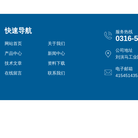
快速导航
服务热线
0316-
网站首页
关于我们
公司地址
产品中心
新闻中心
刘演马工业
技术文章
资料下载
电子邮箱
在线留言
联系我们
41545143