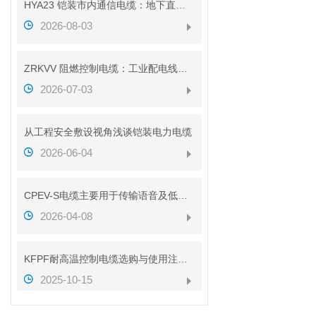
HYA23 铠装市内通信电缆：地下直埋通信传输线缆介绍
2026-08-03
ZRKVV 阻燃控制电缆：工业配电线路安全传输配套线缆
2026-07-03
从工程安全敷设视角浅谈铠装电力电缆
2026-06-04
CPEV-S电缆主要用于传输语音及低速数据信号
2026-04-08
KFPF耐高温控制电缆选购与使用注意事项
2025-10-15