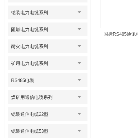
铠装电力电缆系列
阻燃电力电缆系列
国标RS485通
耐火电力电缆系列
矿用电力电缆系列
RS485电缆
煤矿用通信电缆系列
铠装通信电缆22型
铠装通信电缆53型