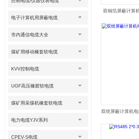
控制电缆/仪器仪表电缆
双铜箔屏蔽计算
电子计算机用屏蔽电缆
市内通信电缆大全
煤矿用移动橡套软电缆
KVV控制电缆
UGF高压橡胶软电缆
煤矿用采煤机橡套软电缆
双绞屏蔽计算机电缆ZR
电力电缆YJV系列
CPEV-S电缆