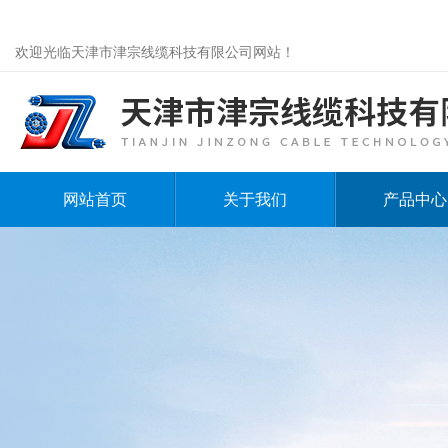
欢迎光临天津市津宗线缆科技有限公司网站！
网站首页
关于我们
产品中心