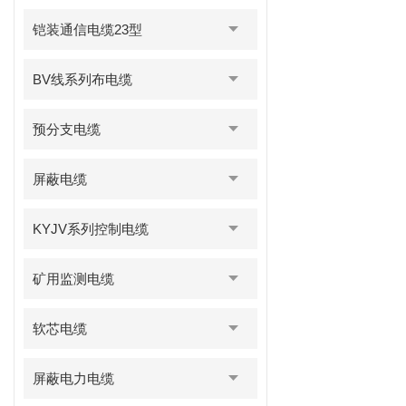
铠装通信电缆23型
BV线系列布电缆
预分支电缆
屏蔽电缆
KYJV系列控制电缆
矿用监测电缆
软芯电缆
屏蔽电力电缆