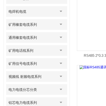
电焊机电缆
矿用橡套电缆系列
通用橡套电缆系列
矿用电话线系列
RS485 2*0
矿用信号电缆系列
视频线 射频电缆系列
电力电缆分芯分类
铝芯电力电缆系列