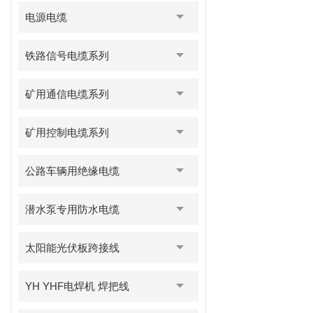
电源电缆
铁路信号电缆系列
矿用通信电缆系列
矿用控制电缆系列
公路车辆用绝缘电缆
潜水泵专用防水电缆
太阳能光伏板跨接线
YH YHF电焊机 焊把线