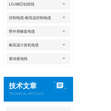
LGJ钢芯铝绞线
控制电缆-耐高温控制电缆
野外用橡套电缆
耐高温计算机电缆
黄绿接地线
技术文章
TECHNICAL ARTICLES