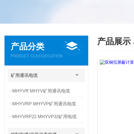
产品展示
产品分类
PRODUCT CLASSIFICATION
矿用通讯电缆
MHYVR MHYV矿用通讯电缆
MHYVRP MHYVP矿用通讯电缆
MHYVRP22 MHYVP32矿用电缆